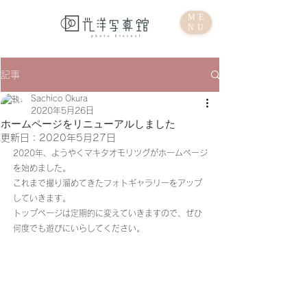
ME
NU
記事
Sachico Okura
2020年5月26日
ホームページをリニューアルしました
更新日：
2020年5月27日
2020年、ようやくマキタオモリツグがホームページ
を始めました。
これまで撮り溜めてきたフォトギャラリーをアップ
していきます。
トップページは定期的に変えていきますので、ぜひ
何度でも遊びにいらしてください。