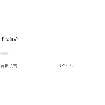
すべて表示
最新記事