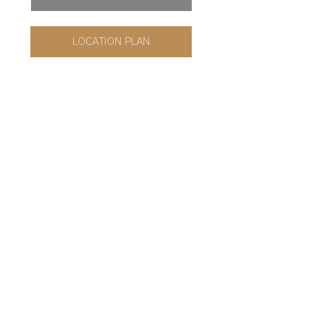
LOCATION PLAN