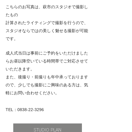
こちらのお写真は、萩市のスタジオで撮影し
たもの
計算されたライティングで撮影を行うので、
スタジオならではの美しく魅せる撮影が可能
です。
成人式当日は事前にご予約をいただけました
らお昼以降空いている時間帯でご対応させて
いただきます。
また、後撮り・前撮りも年中承っております
ので、少しでも撮影にご興味のある方は、気
軽にお問い合わせください。
TEL：0838-22-3296
STUDIO PLAN