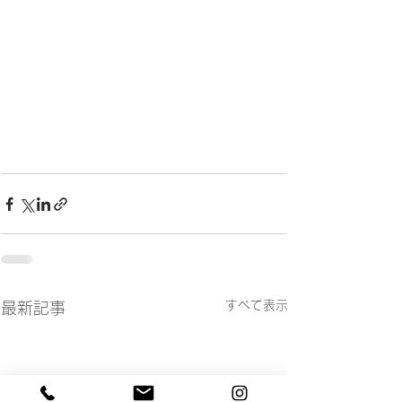
すべて表示
最新記事