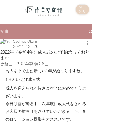
ME
NU
記事
Sachico Okura
2021年12月26日
2022年（令和4年）成人式のご予約承っており
ます
更新日：
2024年9月26日
もうすぐでまた新しい1年が始まりますね。
1月といえば成人式！
成人を迎えられる皆さま本当におめでとうご
ざいます。
今日は雪が降る中、次年度に成人式をされる
お客様の前撮りをさせていただきました。冬
のロケーション撮影もオススメです。